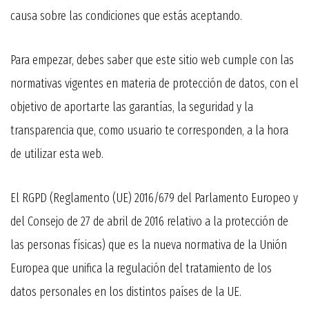
causa sobre las condiciones que estás aceptando.
Para empezar, debes saber que este sitio web cumple con las
normativas vigentes en materia de protección de datos, con el
objetivo de aportarte las garantías, la seguridad y la
transparencia que, como usuario te corresponden, a la hora
de utilizar esta web.
El RGPD (Reglamento (UE) 2016/679 del Parlamento Europeo y
del Consejo de 27 de abril de 2016 relativo a la protección de
las personas físicas) que es la nueva normativa de la Unión
Europea que unifica la regulación del tratamiento de los
datos personales en los distintos países de la UE.