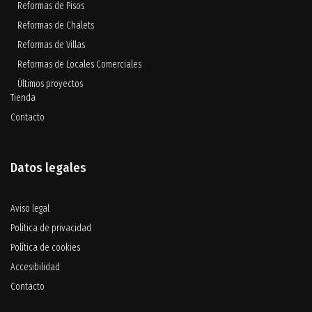
Reformas de Pisos
Reformas de Chalets
Reformas de Villas
Reformas de Locales Comerciales
Últimos proyectos
Tienda
Contacto
Datos legales
Aviso legal
Política de privacidad
Política de cookies
Accesibilidad
Contacto