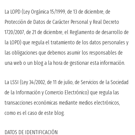
La LOPD (Ley Orgánica 15/1999, de 13 de diciembre, de
Protección de Datos de Carácter Personal y Real Decreto
1720/2007, de 21 de diciembre, el Reglamento de desarrollo de
la LOPD) que regula el tratamiento de los datos personales y
las obligaciones que debemos asumir los responsables de
una web o un blog a la hora de gestionar esta información.
La LSSI (Ley 34/2002, de 11 de julio, de Servicios de la Sociedad
de la Información y Comercio Electrónico) que regula las
transacciones económicas mediante medios electrónicos,
como es el caso de este blog.
DATOS DE IDENTIFICACIÓN