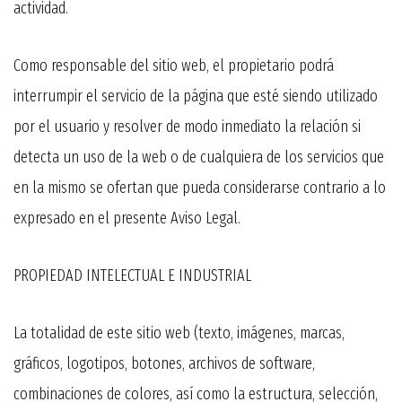
actividad.
Como responsable del sitio web, el propietario podrá
interrumpir el servicio de la página que esté siendo utilizado
por el usuario y resolver de modo inmediato la relación si
detecta un uso de la web o de cualquiera de los servicios que
en la mismo se ofertan que pueda considerarse contrario a lo
expresado en el presente Aviso Legal.
PROPIEDAD INTELECTUAL E INDUSTRIAL
La totalidad de este sitio web (texto, imágenes, marcas,
gráficos, logotipos, botones, archivos de software,
combinaciones de colores, así como la estructura, selección,