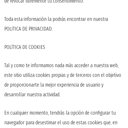
de revocar libremente tu consentimiento.
Toda esta información la podrás encontrar en nuestra
POLITICA DE PRIVACIDAD.
POLÍTICA DE COOKIES
Tal y como te informamos nada más acceder a nuestra web,
este sitio utiliza cookies propias y de terceros con el objetivo
de proporcionarte la mejor experiencia de usuario y
desarrollar nuestra actividad.
En cualquier momento, tendrás la opción de configurar tu
navegador para desestimar el uso de estas cookies que, en