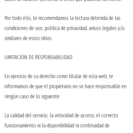
Por todo ello, te recomendamos la lectura detenida de las
condiciones de uso, política de privacidad, avisos legales y/o
similares de estos sitios.
LIMITACIÓN DE RESPONSABILIDAD
En ejercicio de su derecho como titular de esta web, te
informamos de que el propietario no se hace responsable en
ningún caso de lo siguiente:
La calidad del servicio, la velocidad de acceso, el correcto
funcionamiento ni la disponibilidad ni continuidad de