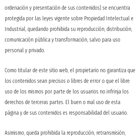
ordenación y presentación de sus contenidos) se encuentra
protegida por las leyes vigente sobre Propiedad Intelectual e
Industrial, quedando prohibida su reproducción, distribución,
comunicación pública y transformación, salvo para uso
personal y privado.
Como titular de este sitio web, el propietario no garantiza que
los contenidos sean precisos o libres de error o que el libre
uso de los mismos por parte de los usuarios no infrinja los
derechos de terceras partes. El buen o mal uso de esta
página y de sus contenidos es responsabilidad del usuario.
Asimismo, queda prohibida la reproducción, retransmisión,