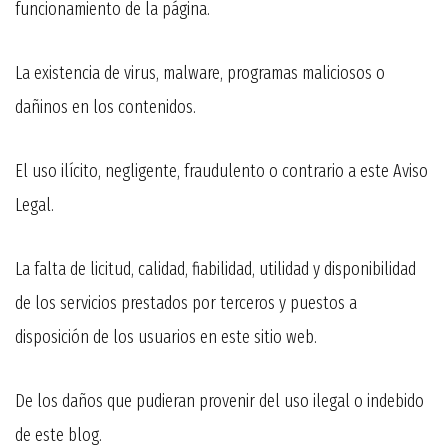
funcionamiento de la página.
La existencia de virus, malware, programas maliciosos o
dañinos en los contenidos.
El uso ilícito, negligente, fraudulento o contrario a este Aviso
Legal.
La falta de licitud, calidad, fiabilidad, utilidad y disponibilidad
de los servicios prestados por terceros y puestos a
disposición de los usuarios en este sitio web.
De los daños que pudieran provenir del uso ilegal o indebido
de este blog.