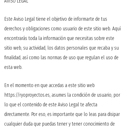
AVISO LEGAL
Este Aviso Legal tiene el objetivo de informarte de tus
derechos y obligaciones como usuario de este sitio web. Aquí
encontrarás toda la información que necesitas sobre este
sitio web, su actividad, los datos personales que recaba y su
finalidad, así como las normas de uso que regulan el uso de
esta web.
En el momento en que accedas a este sitio web
https://ryoproyectos.es, asumes la condición de usuario, por
lo que el contenido de este Aviso Legal te afecta
directamente. Por eso, es importante que lo leas para disipar
cualquier duda que puedas tener y tener conocimiento de