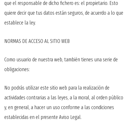
que el responsable de dicho fichero es: el propietario. Esto
quiere decir que tus datos están seguros, de acuerdo a lo que
establece la ley.
NORMAS DE ACCESO AL SITIO WEB
Como usuario de nuestra web, también tienes una serie de
obligaciones:
No podrás utilizar este sitio web para la realización de
actividades contrarias a las leyes, a la moral, al orden público
y, en general, a hacer un uso conforme a las condiciones
establecidas en el presente Aviso Legal.