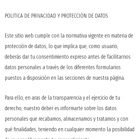
POLITICA DE PRIVACIDAD Y PROTECCIÓN DE DATOS
Este sitio web cumple con la normativa vigente en materia de
protección de datos, lo que implica que, como usuario,
deberás dar tu consentimiento expreso antes de facilitarnos
datos personales a través de los diferentes formularios
puestos a disposición en las secciones de nuestra página.
Para ello, en aras de la transparencia y el ejercicio de tu
derecho, nuestro deber es informarte sobre los datos
personales que recabamos, almacenamos y tratamos y con
qué finalidades, teniendo en cualquier momento la posibilidad