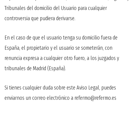
Tribunales del domicilio del Usuario para cualquier
controversia que pudiera derivarse.
En el caso de que el usuario tenga su domicilio fuera de
España, el propietario y el usuario se someterán, con
renuncia expresa a cualquier otro fuero, a los juzgados y
tribunales de Madrid (España).
Si tienes cualquier duda sobre este Aviso Legal, puedes
enviarnos un correo electrónico a refermo@refermo.es