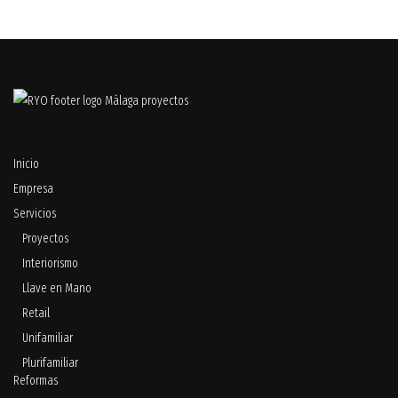
Inicio
Empresa
Servicios
Proyectos
Interiorismo
Llave en Mano
Retail
Unifamiliar
Plurifamiliar
Reformas