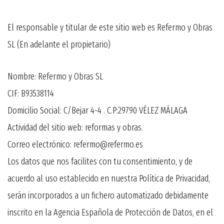
El responsable y titular de este sitio web es Refermo y Obras
SL (En adelante el propietario)
Nombre: Refermo y Obras SL
CIF: B93538114
Domicilio Social: C/Bejar 4-4 . C.P:29790 VÉLEZ MÁLAGA
Actividad del sitio web: reformas y obras.
Correo electrónico: refermo@refermo.es
Los datos que nos facilites con tu consentimiento, y de
acuerdo al uso establecido en nuestra Política de Privacidad,
serán incorporados a un fichero automatizado debidamente
inscrito en la Agencia Española de Protección de Datos, en el