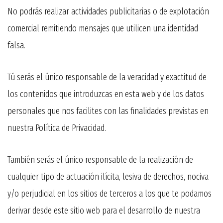
No podrás realizar actividades publicitarias o de explotación
comercial remitiendo mensajes que utilicen una identidad
falsa.
Tú serás el único responsable de la veracidad y exactitud de
los contenidos que introduzcas en esta web y de los datos
personales que nos facilites con las finalidades previstas en
nuestra Política de Privacidad.
También serás el único responsable de la realización de
cualquier tipo de actuación ilícita, lesiva de derechos, nociva
y/o perjudicial en los sitios de terceros a los que te podamos
derivar desde este sitio web para el desarrollo de nuestra