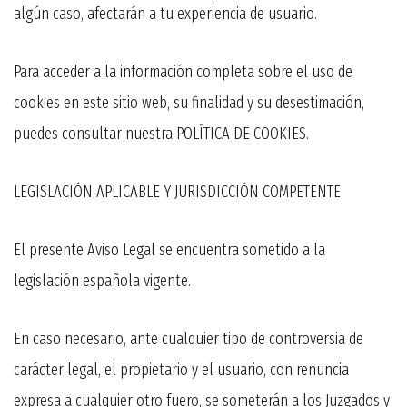
algún caso, afectarán a tu experiencia de usuario.
Para acceder a la información completa sobre el uso de
cookies en este sitio web, su finalidad y su desestimación,
puedes consultar nuestra POLÍTICA DE COOKIES.
LEGISLACIÓN APLICABLE Y JURISDICCIÓN COMPETENTE
El presente Aviso Legal se encuentra sometido a la
legislación española vigente.
En caso necesario, ante cualquier tipo de controversia de
carácter legal, el propietario y el usuario, con renuncia
expresa a cualquier otro fuero, se someterán a los Juzgados y