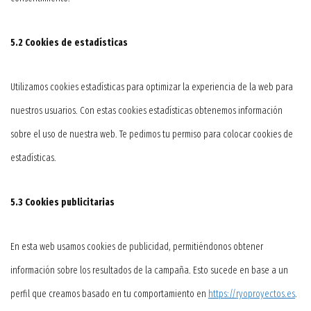
5.2 Cookies de estadísticas
Utilizamos cookies estadísticas para optimizar la experiencia de la web para
nuestros usuarios. Con estas cookies estadísticas obtenemos información
sobre el uso de nuestra web. Te pedimos tu permiso para colocar cookies de
estadísticas.
5.3 Cookies publicitarias
En esta web usamos cookies de publicidad, permitiéndonos obtener
información sobre los resultados de la campaña. Esto sucede en base a un
perfil que creamos basado en tu comportamiento en
https://ryoproyectos.es
.