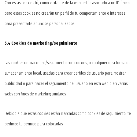
Con estas cookies tú, como visitante de la web, estás asociado a un ID único,
pero estas cookies no crearán un perfil de tu comportamiento e intereses
para presentarte anuncios personalizados.
5.4 Cookies de marketing/seguimiento
Las cookies de marketing/seguimiento son cookies, o cualquier otra forma de
almacenamiento local, usadas para crear perfiles de usuario para mostrar
publicidad o para hacer el seguimiento del usuario en esta web o en varias
webs con fines de marketing similares.
Debido a que estas cookies están marcadas como cookies de seguimiento, te
pedimos tu permiso para colocarlas.