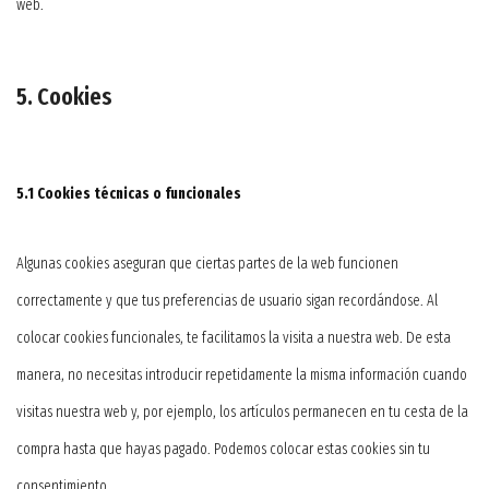
web.
5. Cookies
5.1 Cookies técnicas o funcionales
Algunas cookies aseguran que ciertas partes de la web funcionen
correctamente y que tus preferencias de usuario sigan recordándose. Al
colocar cookies funcionales, te facilitamos la visita a nuestra web. De esta
manera, no necesitas introducir repetidamente la misma información cuando
visitas nuestra web y, por ejemplo, los artículos permanecen en tu cesta de la
compra hasta que hayas pagado. Podemos colocar estas cookies sin tu
consentimiento.