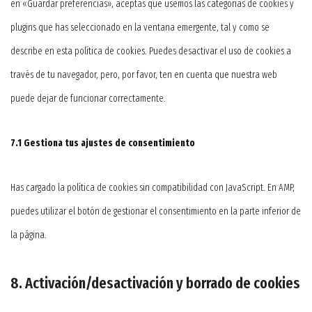
en «Guardar preferencias», aceptas que usemos las categorías de cookies y
plugins que has seleccionado en la ventana emergente, tal y como se
describe en esta política de cookies. Puedes desactivar el uso de cookies a
través de tu navegador, pero, por favor, ten en cuenta que nuestra web
puede dejar de funcionar correctamente.
7.1 Gestiona tus ajustes de consentimiento
Has cargado la política de cookies sin compatibilidad con JavaScript. En AMP,
puedes utilizar el botón de gestionar el consentimiento en la parte inferior de
la página.
8. Activación/desactivación y borrado de cookies