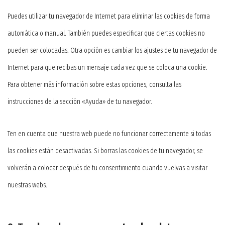
Puedes utilizar tu navegador de Internet para eliminar las cookies de forma
automática o manual. También puedes especificar que ciertas cookies no
pueden ser colocadas. Otra opción es cambiar los ajustes de tu navegador de
Internet para que recibas un mensaje cada vez que se coloca una cookie.
Para obtener más información sobre estas opciones, consulta las
instrucciones de la sección «Ayuda» de tu navegador.
Ten en cuenta que nuestra web puede no funcionar correctamente si todas
las cookies están desactivadas. Si borras las cookies de tu navegador, se
volverán a colocar después de tu consentimiento cuando vuelvas a visitar
nuestras webs.