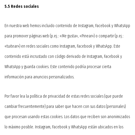
5.5 Redes sociales
En nuestra web hemos incluido contenido de Instagram, Facebook y WhatsApp
para promover páginas web (p.ej.: «Me gusta», «Pinear») o compartir (p.ej.:
«tuitear») en redes sociales como Instagram, Facebook y WhatsApp. Este
contenido está incrustado con código derivado de Instagram, Facebook y
WhatsApp y guarda cookies. Este contenido podría procesar cierta
información para anuncios personalizados.
Por favor lea la política de privacidad de estas redes sociales (que puede
cambiar frecuentemente) para saber que hacen con sus datos (personales)
que procesan usando estas cookies. Los datos que reciben son anonimizados
lo máximo posible. Instagram, Facebook y WhatsApp están ubicados en los