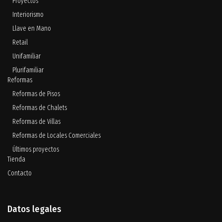
Proyectos
Interiorismo
Llave en Mano
Retail
Unifamiliar
Plurifamiliar
Reformas
Reformas de Pisos
Reformas de Chalets
Reformas de Villas
Reformas de Locales Comerciales
Últimos proyectos
Tienda
Contacto
Datos legales