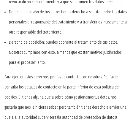
revocar dicho consentimiento y a que se eliminen tus datos personales.
Derecho de cesión de tus datos: tienes derecho a solicitar todos tus datos
personales al responsable del tratamiento y a transferirlos íntegramente a
otro responsable del tratamiento.
Derecho de oposición: puedes oponerte al tratamiento de tus datos.
Nosotros cumplimos con esto, a menos que existan motivos justificados
para el procesamiento.
Para ejercer estos derechos, por favor, contacta con nosotros. Por favor,
consulta los detalles de contacto en la parte inferior de esta política de
cookies. Si tienes alguna queja sobre cómo gestionamos tus datos, nos
gustaría que nos la hicieras saber, pero también tienes derecho a enviar una
queja a la autoridad supervisora (la autoridad de protección de datos).