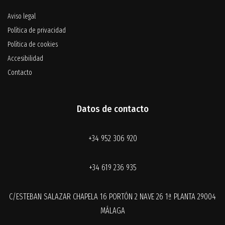
Aviso legal
Política de privacidad
Política de cookies
Accesibilidad
Contacto
Datos de contacto
+34 952 306 920
+34 619 236 935
C/ESTEBAN SALAZAR CHAPELA 16 PORTÓN 2 NAVE 26 1ª PLANTA 29004
MÁLAGA