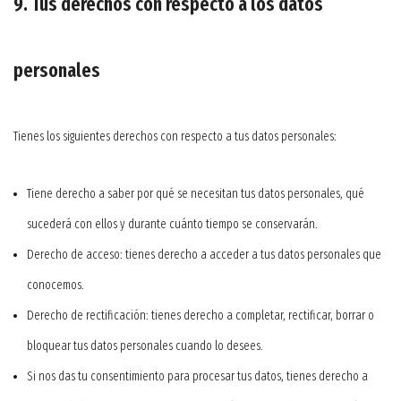
9. Tus derechos con respecto a los datos
personales
Tienes los siguientes derechos con respecto a tus datos personales:
Tiene derecho a saber por qué se necesitan tus datos personales, qué
sucederá con ellos y durante cuánto tiempo se conservarán.
Derecho de acceso: tienes derecho a acceder a tus datos personales que
conocemos.
Derecho de rectificación: tienes derecho a completar, rectificar, borrar o
bloquear tus datos personales cuando lo desees.
Si nos das tu consentimiento para procesar tus datos, tienes derecho a