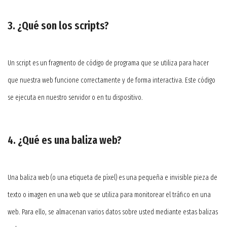
3. ¿Qué son los scripts?
Un script es un fragmento de código de programa que se utiliza para hacer
que nuestra web funcione correctamente y de forma interactiva. Este código
se ejecuta en nuestro servidor o en tu dispositivo.
4. ¿Qué es una baliza web?
Una baliza web (o una etiqueta de píxel) es una pequeña e invisible pieza de
texto o imagen en una web que se utiliza para monitorear el tráfico en una
web. Para ello, se almacenan varios datos sobre usted mediante estas balizas