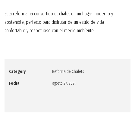
Esta reforma ha convertido el chalet en un hogar moderno y
sostenible, perfecto para disfrutar de un estilo de vida
confortable y respetuoso con el medio ambiente.
Category
Reforma de Chalets
Fecha
agosto 27, 2024