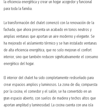
la eficiencia energética y crear un hogar acogedor y funcional
para toda la familia.
La transformación del chalet comenzó con la renovación de la
fachada, que ahora presenta un acabado en tonos neutros y
amplias ventanas que aportan un aire moderno y elegante. Se
ha mejorado el aislamiento térmico y se han instalado ventanas
de alta eficiencia energética, que no solo mejoran el confort
interior, sino que también reducen significativamente el consumo
energético del hogar.
El interior del chalet ha sido completamente rediseñado para
crear espacios amplios y luminosos. La zona de día, compuesta
por la cocina, el comedor y el salón, se ha convertido en un
gran espacio abierto, con suelos de madera y techos altos que
aportan amplitud y luminosidad. La cocina cuenta con una isla