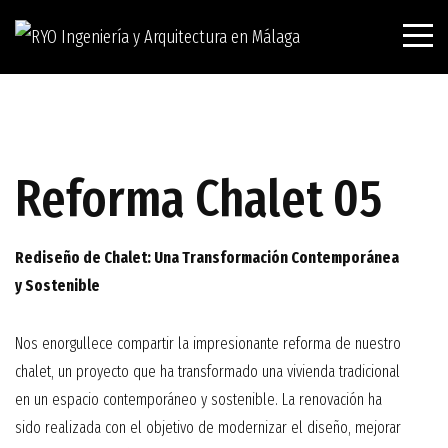
Reforma Chalet 05
Rediseño de Chalet: Una Transformación Contemporánea
y Sostenible
Nos enorgullece compartir la impresionante reforma de nuestro
chalet, un proyecto que ha transformado una vivienda tradicional
en un espacio contemporáneo y sostenible. La renovación ha
sido realizada con el objetivo de modernizar el diseño, mejorar