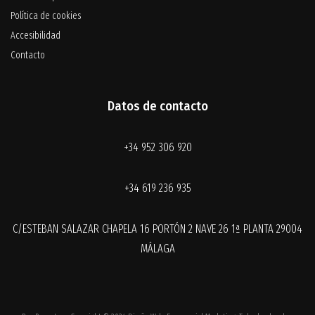
Política de cookies
Accesibilidad
Contacto
Datos de contacto
+34 952 306 920
+34 619 236 935
C/ESTEBAN SALAZAR CHAPELA 16 PORTÓN 2 NAVE 26 1ª PLANTA 29004
MÁLAGA