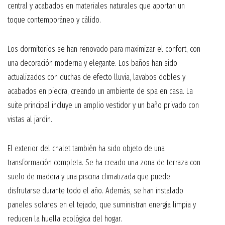
central y acabados en materiales naturales que aportan un
toque contemporáneo y cálido.
Los dormitorios se han renovado para maximizar el confort, con
una decoración moderna y elegante. Los baños han sido
actualizados con duchas de efecto lluvia, lavabos dobles y
acabados en piedra, creando un ambiente de spa en casa. La
suite principal incluye un amplio vestidor y un baño privado con
vistas al jardín.
El exterior del chalet también ha sido objeto de una
transformación completa. Se ha creado una zona de terraza con
suelo de madera y una piscina climatizada que puede
disfrutarse durante todo el año. Además, se han instalado
paneles solares en el tejado, que suministran energía limpia y
reducen la huella ecológica del hogar.