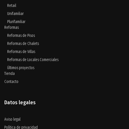
Retail
Unifamiliar
Plurifamiliar
Reformas
Reformas de Pisos
Reformas de Chalets
Reformas de Villas
Reformas de Locales Comerciales
Últimos proyectos
Tienda
Contacto
Datos legales
Aviso legal
Política de privacidad