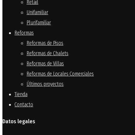
Retail
Unifamiliar
Plurifamiliar
Reformas
Reformas de Pisos
Reformas de Chalets
Reformas de Villas
Reformas de Locales Comerciales
Últimos proyectos
Tienda
Contacto
Datos legales