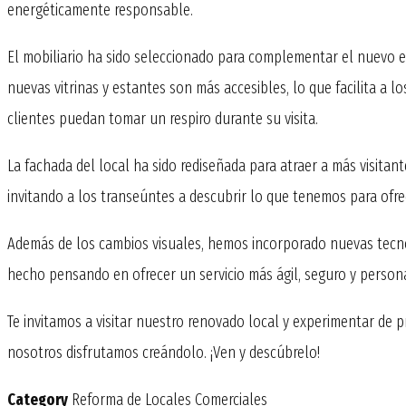
energéticamente responsable.
El mobiliario ha sido seleccionado para complementar el nuevo 
nuevas vitrinas y estantes son más accesibles, lo que facilita a
clientes puedan tomar un respiro durante su visita.
La fachada del local ha sido rediseñada para atraer a más visitan
invitando a los transeúntes a descubrir lo que tenemos para ofre
Además de los cambios visuales, hemos incorporado nuevas tecnol
hecho pensando en ofrecer un servicio más ágil, seguro y persona
Te invitamos a visitar nuestro renovado local y experimentar de
nosotros disfrutamos creándolo. ¡Ven y descúbrelo!
Category
Reforma de Locales Comerciales