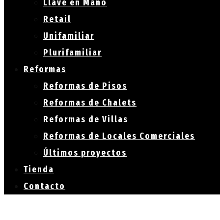
Llave en Mano
Retail
Unifamiliar
Plurifamiliar
Reformas
Reformas de Pisos
Reformas de Chalets
Reformas de Villas
Reformas de Locales Comerciales
Últimos proyectos
Tienda
Contacto