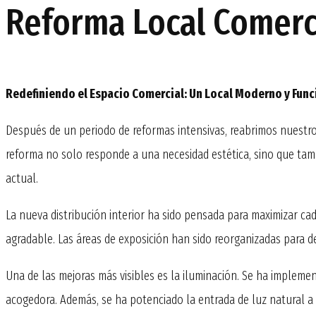
Reforma Local Comerc
Redefiniendo el Espacio Comercial: Un Local Moderno y Func
Después de un periodo de reformas intensivas, reabrimos nuestr
reforma no solo responde a una necesidad estética, sino que tam
actual.
La nueva distribución interior ha sido pensada para maximizar cad
agradable. Las áreas de exposición han sido reorganizadas para d
Una de las mejoras más visibles es la iluminación. Se ha impleme
acogedora. Además, se ha potenciado la entrada de luz natural a