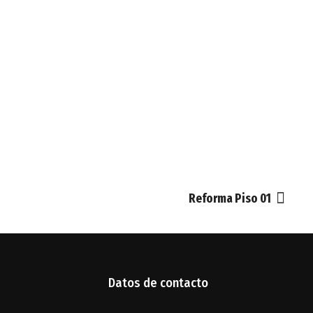
Reforma Piso 01
Datos de contacto