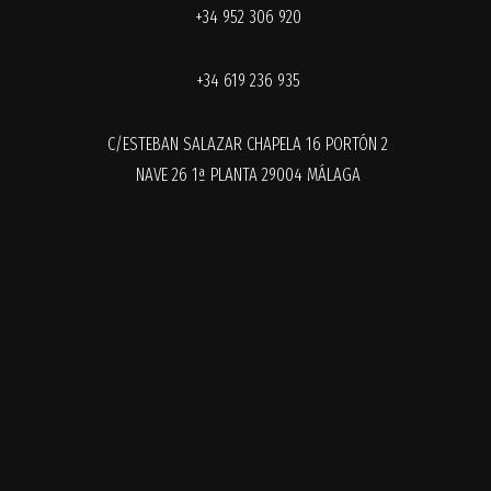
+34 952 306 920
+34 619 236 935
C/ESTEBAN SALAZAR CHAPELA 16 PORTÓN 2
NAVE 26 1ª PLANTA 29004 MÁLAGA