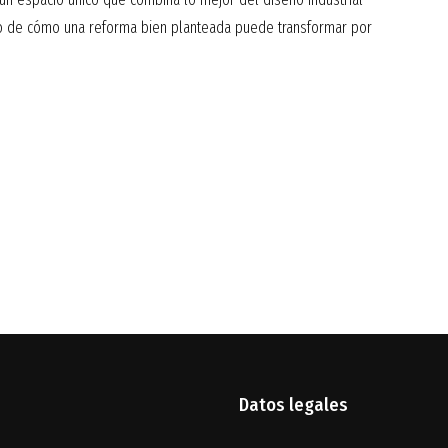
to de cómo una reforma bien planteada puede transformar por
Datos legales