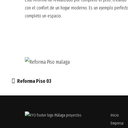
con el confort de un hogar moderno. Es un ejemplo perfec
completo un espacio.
Reforma Piso 03
Inicio
Empresa