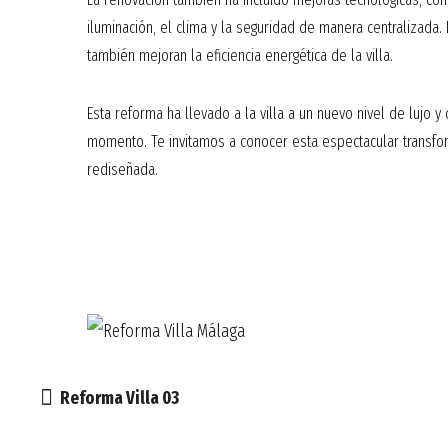
iluminación, el clima y la seguridad de manera centralizad
también mejoran la eficiencia energética de la villa.
Esta reforma ha llevado a la villa a un nuevo nivel de lujo y 
momento. Te invitamos a conocer esta espectacular transfor
rediseñada.
Reforma Villa 03