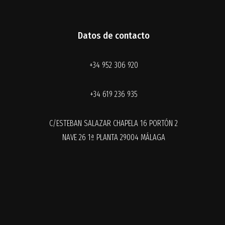
Datos de contacto
+34 952 306 920
+34 619 236 935
C/ESTEBAN SALAZAR CHAPELA 16 PORTÓN 2
NAVE 26 1ª PLANTA 29004 MÁLAGA