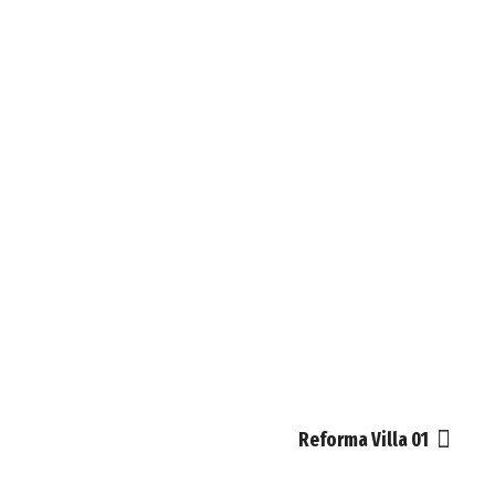
Reforma Villa 01