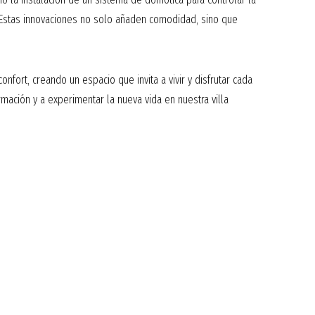
a. Estas innovaciones no solo añaden comodidad, sino que
confort, creando un espacio que invita a vivir y disfrutar cada
mación y a experimentar la nueva vida en nuestra villa